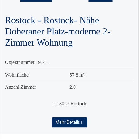
Rostock - Rostock- Nähe
Doberaner Platz-moderne 2-
Zimmer Wohnung
Objektnummer
19141
Wohnfläche
57,8 m²
Anzahl Zimmer
2,0
18057 Rostock
Mehr Details