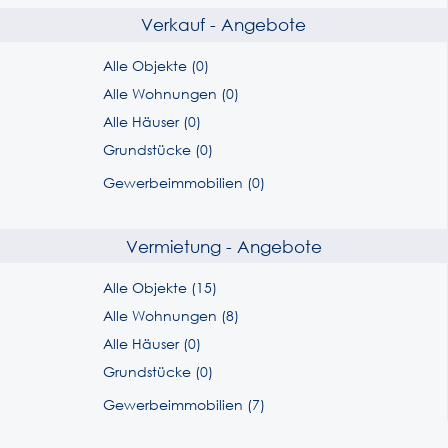
Verkauf - Angebote
Alle Objekte (0)
Alle Wohnungen (0)
Alle Häuser (0)
Grundstücke (0)
Gewerbeimmobilien (0)
Vermietung - Angebote
Alle Objekte (15)
Alle Wohnungen (8)
Alle Häuser (0)
Grundstücke (0)
Gewerbeimmobilien (7)