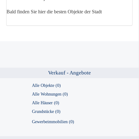
Bald finden Sie hier die besten Objekte der Stadt
Verkauf - Angebote
Alle Objekte (0)
Alle Wohnungen (0)
Alle Häuser (0)
Grundstücke (0)
Gewerbeimmobilien (0)