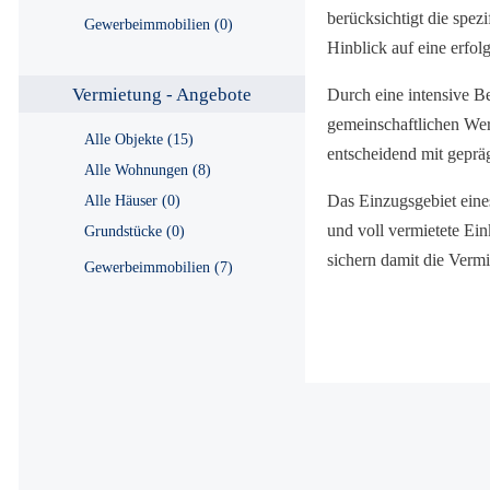
berücksichtigt die spez
Gewerbeimmobilien (0)
Hinblick auf eine erfol
Vermietung - Angebote
Durch eine intensive B
gemeinschaftlichen Wer
Alle Objekte (15)
entscheidend mit geprä
Alle Wohnungen (8)
Das Einzugsgebiet eine
Alle Häuser (0)
und voll vermietete Ein
Grundstücke (0)
sichern damit die Vermi
Gewerbeimmobilien (7)