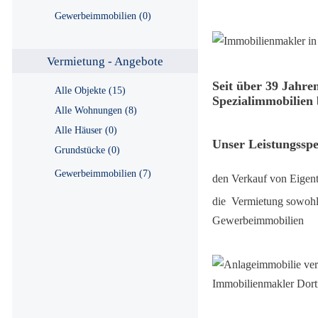
Gewerbeimmobilien (0)
Vermietung - Angebote
Seit über 39 Jahre
Alle Objekte (15)
Spezialimmobilien 
Alle Wohnungen (8)
Alle Häuser (0)
Unser Leistungssp
Grundstücke (0)
Gewerbeimmobilien (7)
den Verkauf von Eigen
die Vermietung sowohl
Gewerbeimmobilien