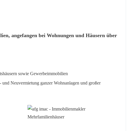
bilien, angefangen bei Wohnungen und Häusern über
tshäusern sowie Gewerbeimmobilien
st- und Neuvermietung ganzer Wohnanlagen und großer