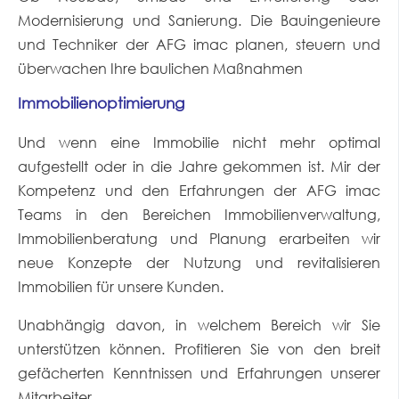
Modernisierung und Sanierung. Die Bauingenieure
und Techniker der AFG imac planen, steuern und
überwachen Ihre baulichen Maßnahmen
Immobilienoptimierung
Und wenn eine Immobilie nicht mehr optimal
aufgestellt oder in die Jahre gekommen ist. Mir der
Kompetenz und den Erfahrungen der AFG imac
Teams in den Bereichen Immobilienverwaltung,
Immobilienberatung und Planung erarbeiten wir
neue Konzepte der Nutzung und revitalisieren
Immobilien für unsere Kunden.
Unabhängig davon, in welchem Bereich wir Sie
unterstützen können. Profitieren Sie von den breit
gefächerten Kenntnissen und Erfahrungen unserer
Mitarbeiter.