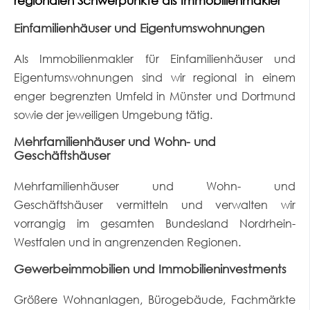
regionalen Schwerpunkte als
Immobilienmakler
Einfamilienhäuser und Eigentumswohnungen
Als Immobilienmakler für Einfamilienhäuser und
Eigentumswohnungen sind wir regional in einem
enger begrenzten Umfeld in Münster und Dortmund
sowie der jeweiligen Umgebung tätig.
Mehrfamilienhäuser und Wohn- und
Geschäftshäuser
Mehrfamilienhäuser und Wohn- und
Geschäftshäuser vermitteln und verwalten wir
vorrangig im gesamten Bundesland Nordrhein-
Westfalen und in angrenzenden Regionen.
Gewerbeimmobilien und Immobilieninvestments
Größere Wohnanlagen, Bürogebäude, Fachmärkte