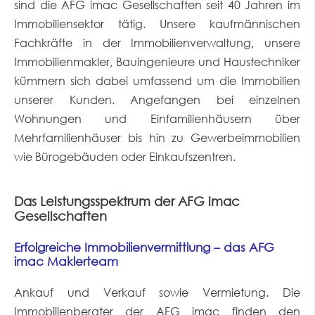
sind die AFG imac Gesellschaften seit 40 Jahren im
Immobiliensektor tätig. Unsere kaufmännischen
Fachkräfte in der Immobilienverwaltung, unsere
Immobilienmakler, Bauingenieure und Haustechniker
kümmern sich dabei umfassend um die Immobilien
unserer Kunden. Angefangen bei einzelnen
Wohnungen und Einfamilienhäusern über
Mehrfamilienhäuser bis hin zu Gewerbeimmobilien
wie Bürogebäuden oder Einkaufszentren.
Das Leistungsspektrum der AFG imac
Gesellschaften
Erfolgreiche Immobilienvermittlung – das AFG
imac Maklerteam
Ankauf und Verkauf sowie Vermietung. Die
Immobilienberater der AFG imac finden den