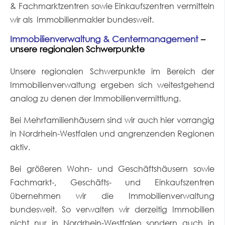
& Fachmarktzentren sowie Einkaufszentren vermitteln
wir als Immobilienmakler bundesweit.
Immobilienverwaltung & Centermanagement
–
unsere regionalen Schwerpunkte
Unsere regionalen Schwerpunkte im Bereich der
Immobilienverwaltung ergeben sich weitestgehend
analog zu denen der Immobilienvermittlung.
Bei Mehrfamilienhäusern sind wir auch hier vorrangig
in Nordrhein-Westfalen und angrenzenden Regionen
aktiv.
Bei größeren Wohn- und Geschäftshäusern sowie
Fachmarkt-, Geschäfts- und Einkaufszentren
übernehmen wir die Immobilienverwaltung
bundesweit. So verwalten wir derzeitig Immobilien
nicht nur in Nordrhein-Westfalen sondern auch in