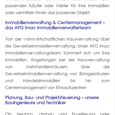
passenden Käufer oder Mieter für Ihre Immobilien
oder vermitteln Ihnen das passende Objekt
Immobilienverwaltung & Centermanagement –
das AFG imac Immobilienverwalterteam
Von der wohnwirtschaftlichen Hausverwaltung über
die Gewerbeimmobilienverwaltung. Unser AFG imac
Immobilienverwaltungsteam kümmert sich um Ihre
Immobilien. Angefangen bei der Hausverwaltung
von Mehrfamilienhäusern über die
Gewerbeimmobilienverwaltung von Bürogebäuden
und Handelsimmobilien bis hin zum
Centermanagement von Einkaufszentren
Planung, Bau- und Projektsteuerung – unsere
Bauingenieure und Techniker
Ob Neubau, Umbau und Erweiterung oder