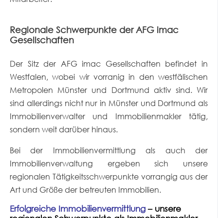
Regionale Schwerpunkte der AFG imac
Gesellschaften
Der Sitz der AFG imac Gesellschaften befindet in
Westfalen, wobei wir vorranig in den westfälischen
Metropolen Münster und Dortmund aktiv sind. Wir
sind allerdings nicht nur in Münster und Dortmund als
Immobilienverwalter und Immobilienmakler tätig,
sondern weit darüber hinaus.
Bei der Immobilienvermittlung als auch der
Immobilienverwaltung ergeben sich unsere
regionalen Tätigkeitsschwerpunkte vorrangig aus der
Art und Größe der betreuten Immobilien.
Erfolgreiche Immobilienvermittlung
– unsere