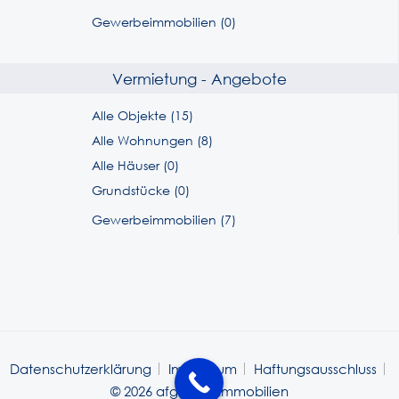
Gewerbeimmobilien (0)
Vermietung - Angebote
Alle Objekte (15)
Alle Wohnungen (8)
Alle Häuser (0)
Grundstücke (0)
Gewerbeimmobilien (7)
Datenschutzerklärung
Impressum
Haftungsausschluss
© 2026 afg imac Immobilien