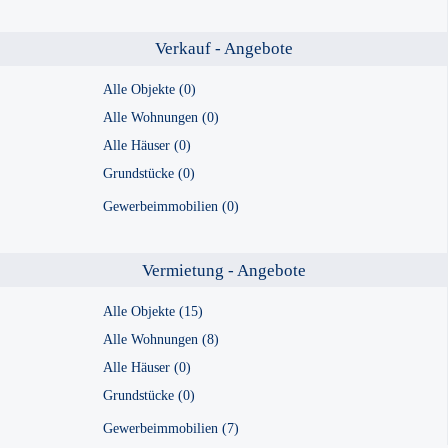
Verkauf - Angebote
Alle Objekte (0)
Alle Wohnungen (0)
Alle Häuser (0)
Grundstücke (0)
Gewerbeimmobilien (0)
Vermietung - Angebote
Alle Objekte (15)
Alle Wohnungen (8)
Alle Häuser (0)
Grundstücke (0)
Gewerbeimmobilien (7)